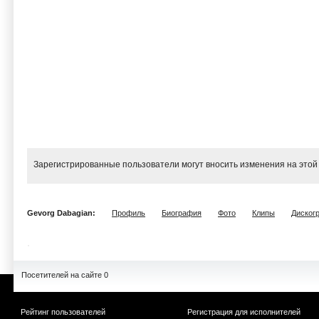
Зарегистрированные пользователи могут вносить изменения на этой
Gevorg Dabagian:
Профиль
Биография
Фото
Клипы
Диског
Посетителей на сайте 0
Рейтинг пользователей
Регистрация для исполнителей