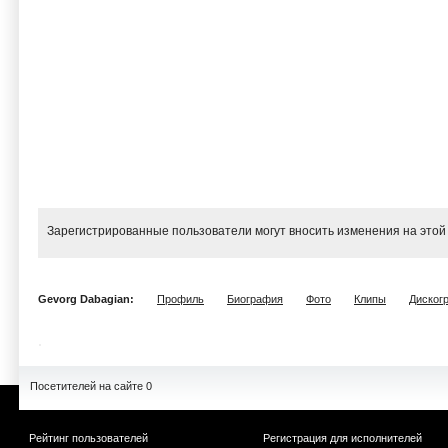
Зарегистрированные пользователи могут вносить изменения на этой
Gevorg Dabagian:
Профиль
Биография
Фото
Клипы
Диског
Посетителей на сайте 0
Рейтинг пользователей
Регистрация для исполнителей