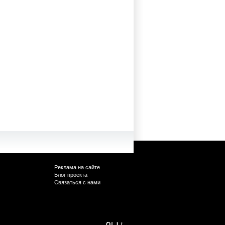
Реклама на сайте
Блог проекта
Связаться с нами