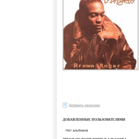
Добавить рецензию
ДОБАВЛЕННЫЕ ПОЛЬЗОВАТЕЛЯМИ
Нет альбомов