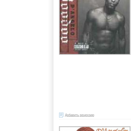
Добавить рецензию