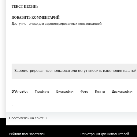
ТЕКСТ ПЕСНИ:
ДОБАВИТЬ КОММЕНТАРИЙ
Доступно только для зарегистрированных пользователей
Зарегистрированные пользователи могут вносить изменения на этой
D'Angelo:
Профиль
Биография
Фото
Клипы
Дискография
Посетителей на сайте 0
Рейтинг пользователей
Регистрация для исполнителей