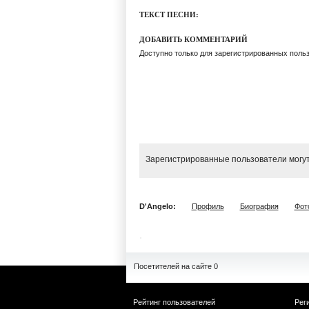
ТЕКСТ ПЕСНИ:
ДОБАВИТЬ КОММЕНТАРИЙ
Доступно только для зарегистрированных поль
Зарегистрированные пользователи могут
D'Angelo:
Профиль
Биография
Фот
Посетителей на сайте 0
Рейтинг пользователей
Рег