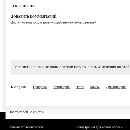
ТЕКСТ ПЕСНИ:
ДОБАВИТЬ КОММЕНТАРИЙ
Доступно только для зарегистрированных пользователей
Зарегистрированные пользователи могут вносить изменения на этой
D'Angelo:
Профиль
Биография
Фото
Клипы
Дискография
Посетителей на сайте 0
Рейтинг пользователей
Регистрация для исполнителей