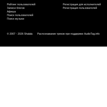
Рейтинг пользователей
Регистрация для исполнителей
Записи блогов
Регистрация пользователей
Афиша
Поиск пользователей
Поиск музыки
© 2007 - 2026 Shalala
Распознавание треков при поддержке
AudioTag.info