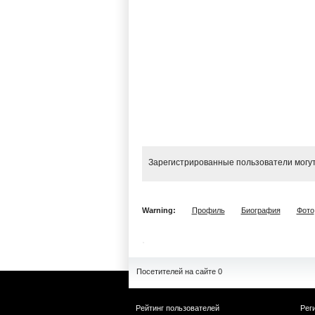
Зарегистрированные пользователи могут
Warning:
Профиль
Биография
Фото
Посетителей на сайте 0
Рейтинг пользователей
Рег