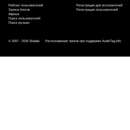
Рейтинг пользователей
Регистрация для исполнителей
Записи блогов
Регистрация пользователей
Афиша
Поиск пользователей
Поиск музыки
© 2007 - 2026 Shalala
Распознавание треков при поддержке
AudioTag.info