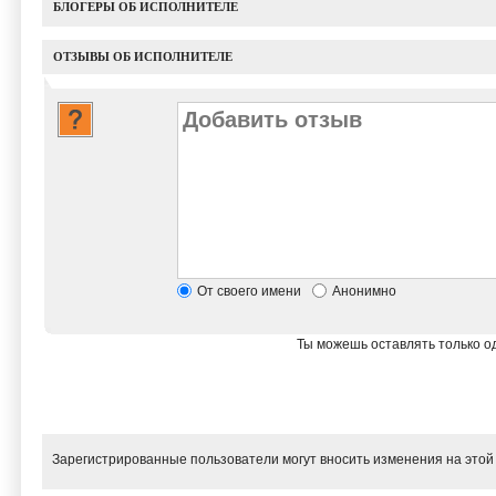
БЛОГЕРЫ ОБ ИСПОЛНИТЕЛЕ
ОТЗЫВЫ ОБ ИСПОЛНИТЕЛЕ
От своего имени
Анонимно
Ты можешь оставлять только од
Зарегистрированные пользователи могут вносить изменения на этой