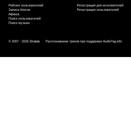
Рейтинг пользователей
Регистрация для исполнителей
Записи блогов
Регистрация пользователей
Афиша
Поиск пользователей
Поиск музыки
© 2007 - 2026 Shalala
Распознавание треков при поддержке
AudioTag.info