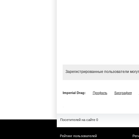
Зарегистрированные пользователи могут
Imperial Drag:
Профиль
Биография
Посетителей на сайте 0
Рейтинг пользователей
Рег