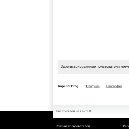
Зарегистрированные пользователи могут
Imperial Drag:
Профиль
Биография
Посетителей на сайте 0
Рейтинг пользователей
Рег