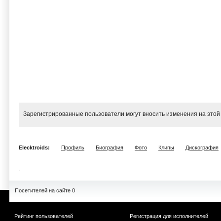
Зарегистрированные пользователи могут вносить изменения на этой
Elecktroids:
Профиль
Биография
Фото
Клипы
Дискография
Посетителей на сайте 0
Рейтинг пользователей
Регистрация для исполнителей