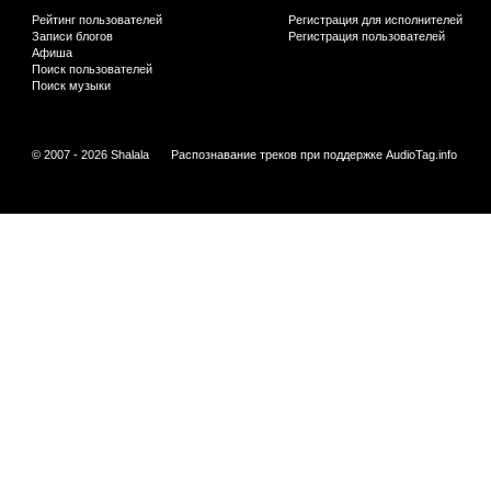
Рейтинг пользователей
Регистрация для исполнителей
Записи блогов
Регистрация пользователей
Афиша
Поиск пользователей
Поиск музыки
© 2007 - 2026 Shalala
Распознавание треков при поддержке
AudioTag.info