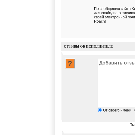
По сообщению сайта Ke
для свободного скачива
своей электронной почт
Roach!
ОТЗЫВЫ ОБ ИСПОЛНИТЕЛЕ
От своего имени
Ты