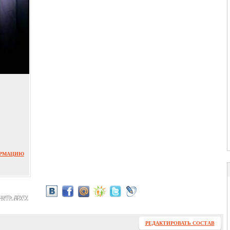
ОРМАЦИЮ
щить другу
РЕДАКТИРОВАТЬ СОСТАВ