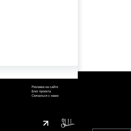
Реклама на сайте
Блог проекта
Связаться с нами