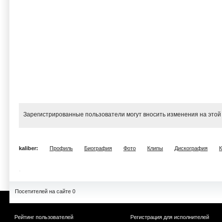
Зарегистрированные пользователи могут вносить изменения на этой
kaliber:
Профиль
Биография
Фото
Клипы
Дискография
Посетителей на сайте 0
Рейтинг пользователей
Регистрация для исполнителей