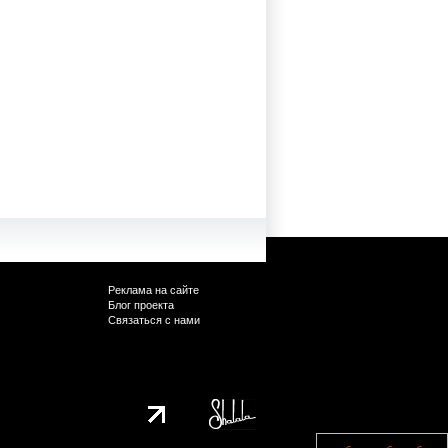
Реклама на сайте
Блог проекта
Связаться с нами