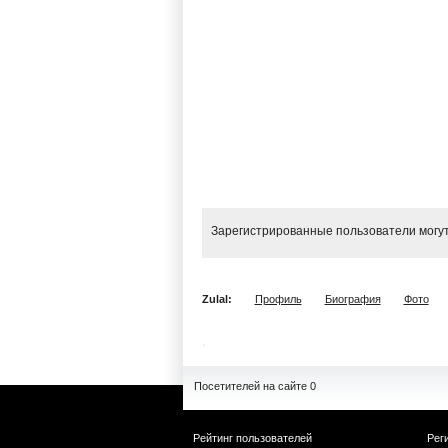
Зарегистрированные пользователи могут
Zulal:
Профиль
Биография
Фото
Посетителей на сайте 0
Рейтинг пользователей
Рег