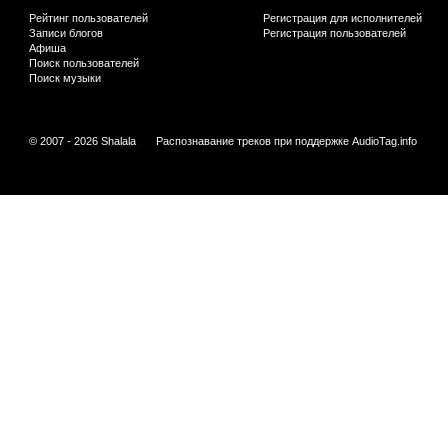
Рейтинг пользователей
Регистрация для исполнителей
Записи блогов
Регистрация пользователей
Афиша
Поиск пользователей
Поиск музыки
© 2007 - 2026 Shalala
Распознавание треков при поддержке
AudioTag.info