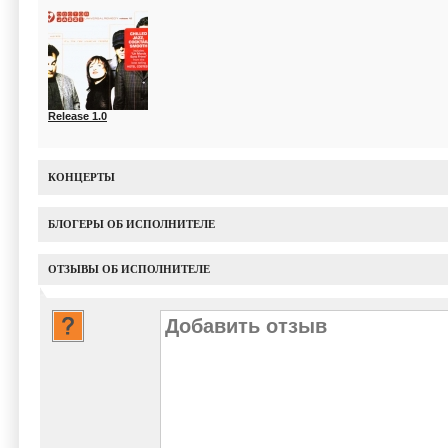
Release 1.0
КОНЦЕРТЫ
БЛОГЕРЫ ОБ ИСПОЛНИТЕЛЕ
ОТЗЫВЫ ОБ ИСПОЛНИТЕЛЕ