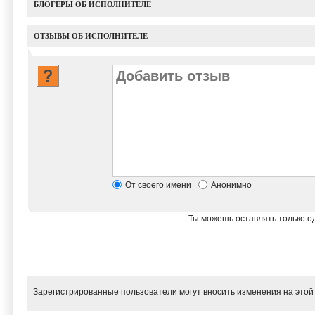
БЛОГЕРЫ ОБ ИСПОЛНИТЕЛЕ
ОТЗЫВЫ ОБ ИСПОЛНИТЕЛЕ
От своего имени
Анонимно
Ты можешь оставлять только од
Зарегистрированные пользователи могут вносить изменения на этой