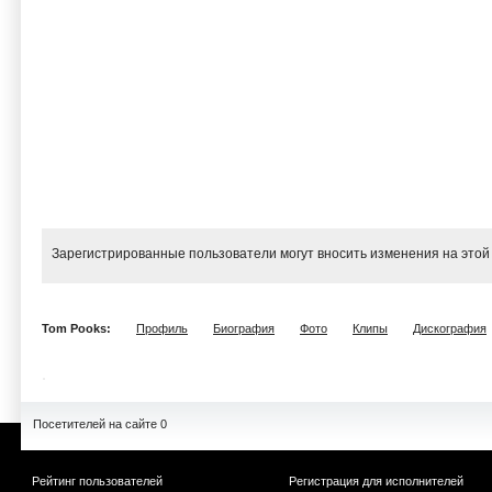
Зарегистрированные пользователи могут вносить изменения на этой
Tom Pooks:
Профиль
Биография
Фото
Клипы
Дискография
Посетителей на сайте 0
Рейтинг пользователей
Регистрация для исполнителей