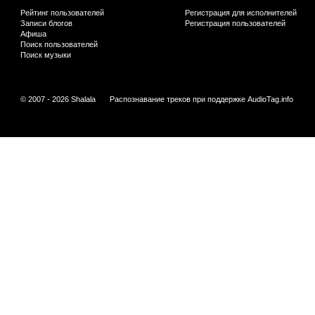
Рейтинг пользователей
Регистрация для исполнителей
Записи блогов
Регистрация пользователей
Афиша
Поиск пользователей
Поиск музыки
© 2007 - 2026 Shalala
Распознавание треков при поддержке
AudioTag.info