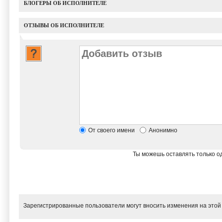
БЛОГЕРЫ ОБ ИСПОЛНИТЕЛЕ
ОТЗЫВЫ ОБ ИСПОЛНИТЕЛЕ
От своего имени
Анонимно
Ты можешь оставлять только од
Зарегистрированные пользователи могут вносить изменения на этой