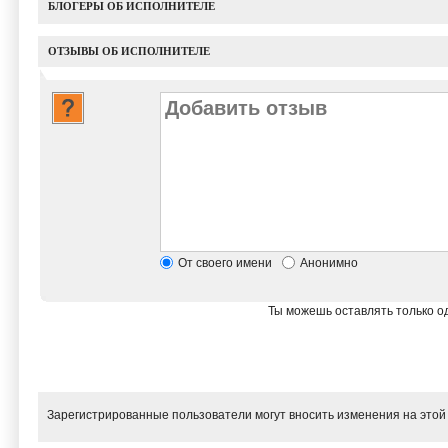
БЛОГЕРЫ ОБ ИСПОЛНИТЕЛЕ
ОТЗЫВЫ ОБ ИСПОЛНИТЕЛЕ
От своего имени
Анонимно
Ты можешь оставлять только од
Зарегистрированные пользователи могут вносить изменения на этой