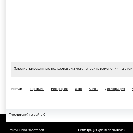
Зарегистрированные пользователи могут вносить изменения на этой
Pitman:
Профиль
Биография
Фото
Клипы
Дискография
Посетителей на сайте 0
Рейтинг пользователей
Регистрация для исполнителей