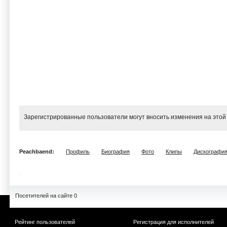
Зарегистрированные пользователи могут вносить изменения на этой
Peachbaend:
Профиль
Биография
Фото
Клипы
Дискографи
Посетителей на сайте 0
Рейтинг пользователей
Регистрация для исполнителей