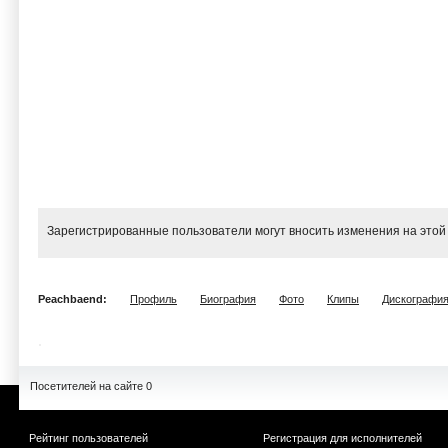
Зарегистрированные пользователи могут вносить изменения на этой
Peachbaend:
Профиль
Биография
Фото
Клипы
Дискографи
Посетителей на сайте 0
Рейтинг пользователей
Регистрация для исполнителей