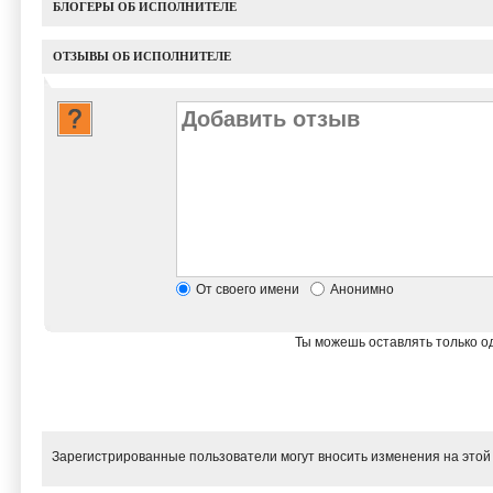
БЛОГЕРЫ ОБ ИСПОЛНИТЕЛЕ
ОТЗЫВЫ ОБ ИСПОЛНИТЕЛЕ
От своего имени
Анонимно
Ты можешь оставлять только од
Зарегистрированные пользователи могут вносить изменения на этой