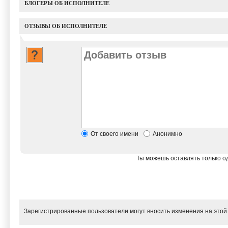
БЛОГЕРЫ ОБ ИСПОЛНИТЕЛЕ
ОТЗЫВЫ ОБ ИСПОЛНИТЕЛЕ
От своего имени
Анонимно
Ты можешь оставлять только од
Зарегистрированные пользователи могут вносить изменения на этой