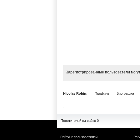
Зарегистрированные пользователи могут
Nicolas Robin:
Профиль
Биография
Посетителей на сайте 0
Рейтинг пользователей
Рег