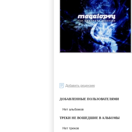
Добавить рецензию
ДОБАВЛЕННЫЕ ПОЛЬЗОВАТЕЛЯМИ
Нет альбомов
ТРЕКИ НЕ ВОШЕДШИЕ В АЛЬБОМЫ
Нет треков