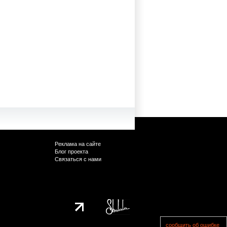
Реклама на сайте
Блог проекта
Связаться с нами
сообщить об ошибке