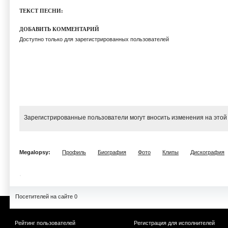
ТЕКСТ ПЕСНИ:
ДОБАВИТЬ КОММЕНТАРИЙ
Доступно только для зарегистрированных пользователей
Зарегистрированные пользователи могут вносить изменения на этой
Megalopsy:
Профиль
Биография
Фото
Клипы
Дискография
Посетителей на сайте 0
Рейтинг пользователей
Регистрация для исполнителей