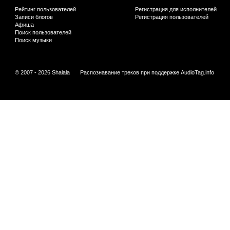
Рейтинг пользователей
Регистрация для исполнителей
Записи блогов
Регистрация пользователей
Афиша
Поиск пользователей
Поиск музыки
© 2007 - 2026 Shalala
Распознавание треков при поддержке
AudioTag.info