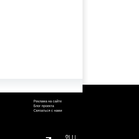
Реклама на сайте
Блог проекта
Связаться с нами