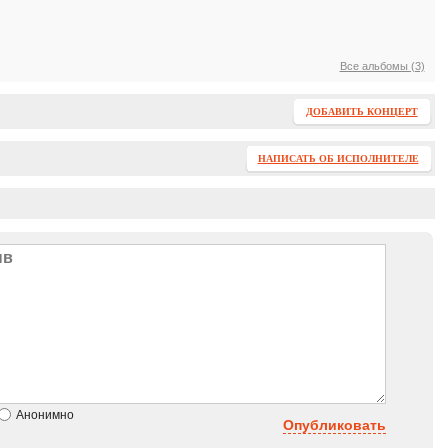
Все альбомы (3)
ДОБАВИТЬ КОНЦЕРТ
НАПИСАТЬ ОБ ИСПОЛНИТЕЛЕ
Анонимно
Опубликовать