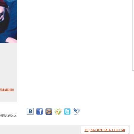
ОРМАЦИЮ
щить другу
РЕДАКТИРОВАТЬ СОСТАВ