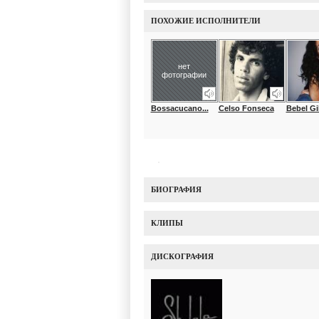
ПОХОЖИЕ ИСПОЛНИТЕЛИ
нет
фотографии
Bossacucano...
Celso Fonseca
Bebel Gi
БИОГРАФИЯ
КЛИПЫ
ДИСКОГРАФИЯ