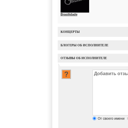
Brasilidade
КОНЦЕРТЫ
БЛОГЕРЫ ОБ ИСПОЛНИТЕЛЕ
ОТЗЫВЫ ОБ ИСПОЛНИТЕЛЕ
От своего имени