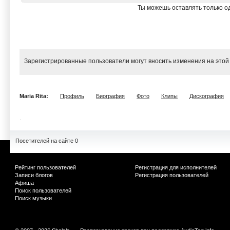
Ты можешь оставлять только од
Зарегистрированные пользователи могут вносить изменения на этой
Maria Rita:
Профиль
Биография
Фото
Клипы
Дискография
Посетителей на сайте 0
Рейтинг пользователей
Регистрация для исполнителей
Записи блогов
Регистрация пользователей
Афиша
Поиск пользователей
Поиск музыки