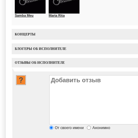
Samba Meu
Maria Rita
КОНЦЕРТЫ
БЛОГЕРЫ ОБ ИСПОЛНИТЕЛЕ
ОТЗЫВЫ ОБ ИСПОЛНИТЕЛЕ
От своего имени
Анонимно