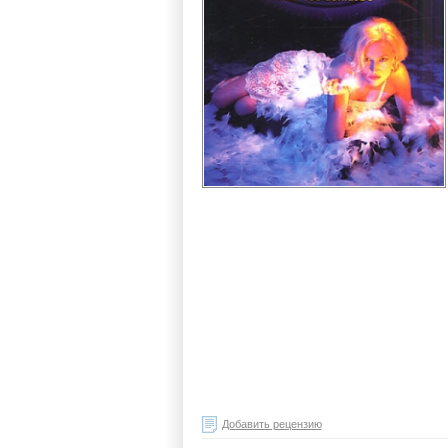
Добавить рецензию