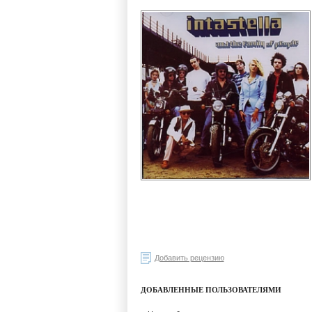
Добавить рецензию
ДОБАВЛЕННЫЕ ПОЛЬЗОВАТЕЛЯМИ