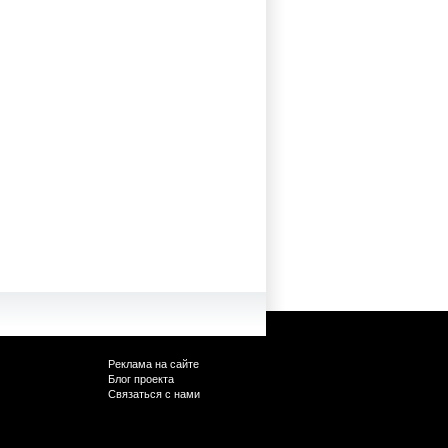
Реклама на сайте
Блог проекта
Связаться с нами