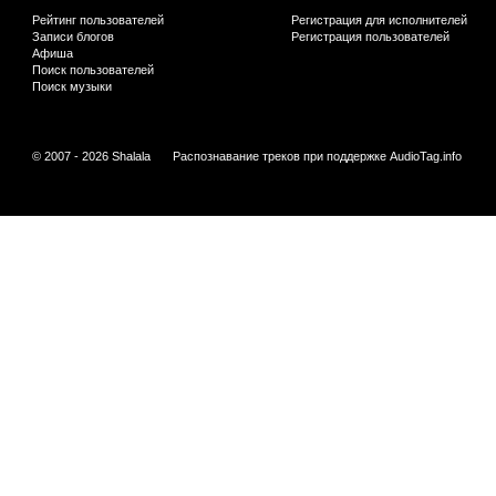
Рейтинг пользователей
Регистрация для исполнителей
Записи блогов
Регистрация пользователей
Афиша
Поиск пользователей
Поиск музыки
© 2007 - 2026 Shalala
Распознавание треков при поддержке
AudioTag.info