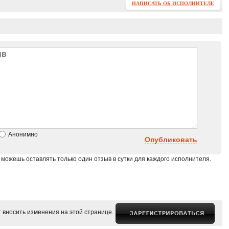
НАПИСАТЬ ОБ ИСПОЛНИТЕЛЕ
Анонимно
Опубликовать
 можешь оставлять только один отзыв в сутки для каждого исполнителя.
 вносить изменения на этой странице.