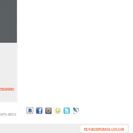
ОРМАЦИЮ
щить другу
РЕДАКТИРОВАТЬ СОСТАВ