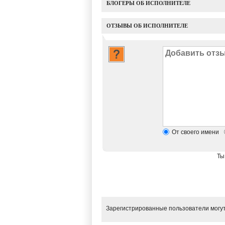
БЛОГЕРЫ ОБ ИСПОЛНИТЕЛЕ
ОТЗЫВЫ ОБ ИСПОЛНИТЕЛЕ
От своего имени
Ты
Зарегистрированные пользователи могут