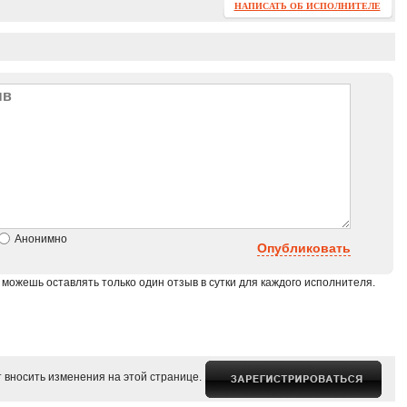
НАПИСАТЬ ОБ ИСПОЛНИТЕЛЕ
Анонимно
Опубликовать
 можешь оставлять только один отзыв в сутки для каждого исполнителя.
 вносить изменения на этой странице.