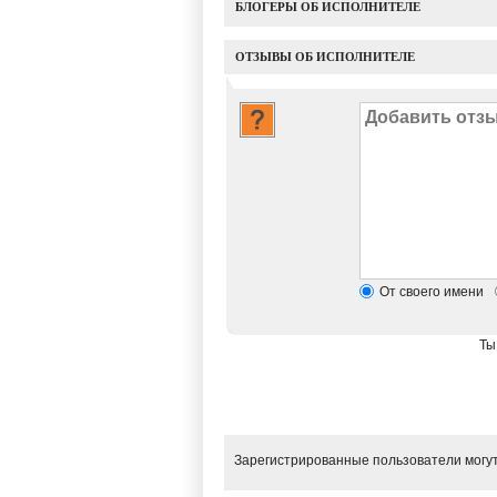
БЛОГЕРЫ ОБ ИСПОЛНИТЕЛЕ
ОТЗЫВЫ ОБ ИСПОЛНИТЕЛЕ
От своего имени
Ты
Зарегистрированные пользователи могут