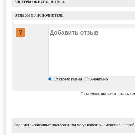
БЛОГЕРЫ ОБ ИСПОЛНИТЕЛЕ
ОТЗЫВЫ ОБ ИСПОЛНИТЕЛЕ
От своего имени
Анонимно
Ты можешь оставлять только од
Зарегистрированные пользователи могут вносить изменения на этой