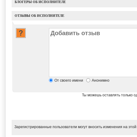
БЛОГЕРЫ ОБ ИСПОЛНИТЕЛЕ
ОТЗЫВЫ ОБ ИСПОЛНИТЕЛЕ
От своего имени
Анонимно
Ты можешь оставлять только од
Зарегистрированные пользователи могут вносить изменения на этой