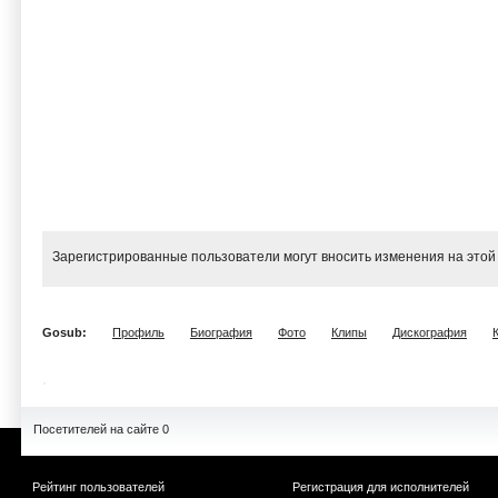
Зарегистрированные пользователи могут вносить изменения на этой
Gosub:
Профиль
Биография
Фото
Клипы
Дискография
Посетителей на сайте 0
Рейтинг пользователей
Регистрация для исполнителей