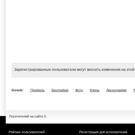
Зарегистрированные пользователи могут вносить изменения на этой
Gosub:
Профиль
Биография
Фото
Клипы
Дискография
Посетителей на сайте 0
Рейтинг пользователей
Регистрация для исполнителей