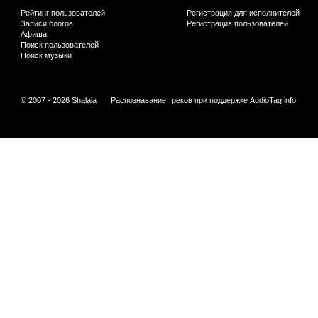
Рейтинг пользователей
Регистрация для исполнителей
Записи блогов
Регистрация пользователей
Афиша
Поиск пользователей
Поиск музыки
© 2007 - 2026 Shalala
Распознавание треков при поддержке
AudioTag.info