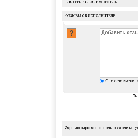
БЛОГЕРЫ ОБ ИСПОЛНИТЕЛЕ
ОТЗЫВЫ ОБ ИСПОЛНИТЕЛЕ
От своего имени
Ты
Зарегистрированные пользователи могут