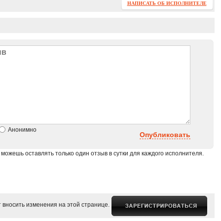
НАПИСАТЬ ОБ ИСПОЛНИТЕЛЕ
Анонимно
Опубликовать
 можешь оставлять только один отзыв в сутки для каждого исполнителя.
 вносить изменения на этой странице.