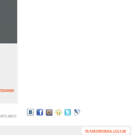
ОРМАЦИЮ
щить другу
РЕДАКТИРОВАТЬ СОСТАВ