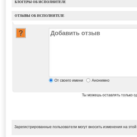
БЛОГЕРЫ ОБ ИСПОЛНИТЕЛЕ
ОТЗЫВЫ ОБ ИСПОЛНИТЕЛЕ
От своего имени
Анонимно
Ты можешь оставлять только од
Зарегистрированные пользователи могут вносить изменения на этой