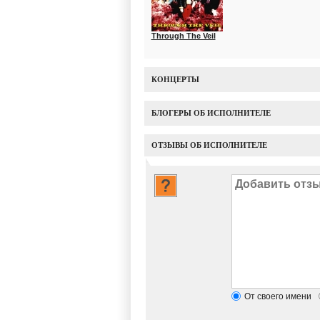
Through The Veil
КОНЦЕРТЫ
БЛОГЕРЫ ОБ ИСПОЛНИТЕЛЕ
ОТЗЫВЫ ОБ ИСПОЛНИТЕЛЕ
От своего имени