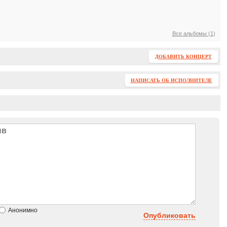
Все альбомы (1)
ДОБАВИТЬ КОНЦЕРТ
НАПИСАТЬ ОБ ИСПОЛНИТЕЛЕ
Анонимно
Опубликовать