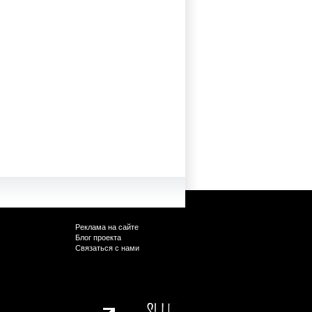
Реклама на сайте
Блог проекта
Связаться с нами