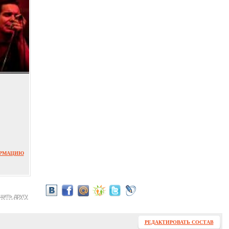
ОРМАЦИЮ
щить другу
РЕДАКТИРОВАТЬ СОСТАВ