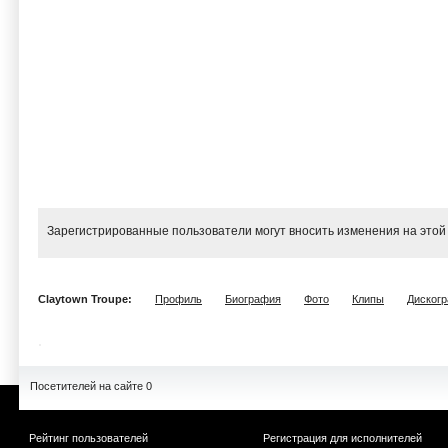
Зарегистрированные пользователи могут вносить изменения на этой
Claytown Troupe:
Профиль
Биография
Фото
Клипы
Диског
Посетителей на сайте 0
Рейтинг пользователей
Регистрация для исполнителей